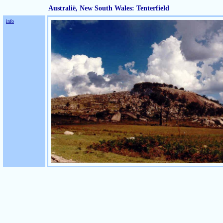
Australië, New South Wales: Tenterfield
info